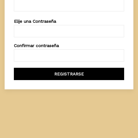
Elije una Contraseña
Confirmar contraseña
REGISTRARSE