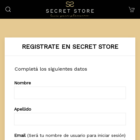
REGISTRATE EN SECRET STORE
Completá los siguientes datos
Nombre
Apellido
Email
(Será tu nombre de usuario para iniciar sesión)