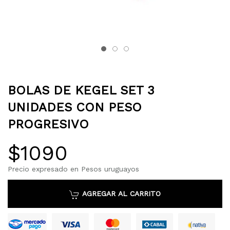
BOLAS DE KEGEL SET 3
UNIDADES CON PESO
PROGRESIVO
$1090
Precio expresado en Pesos uruguayos
AGREGAR AL CARRITO
Mastercard
Mercado Pago