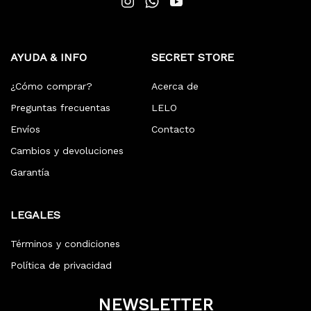
AYUDA & INFO
SECRET STORE
¿Cómo comprar?
Acerca de
Preguntas frecuentas
LELO
Envíos
Contacto
Cambios y devoluciones
Garantía
LEGALES
Términos y condiciones
Política de privacidad
NEWSLETTER