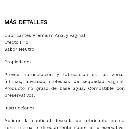
MÁS DETALLES
Lubricantes Premium Anal y Vaginal
Efecto Frio
Sabor Neutro
Propiedades
Provee humectación y lubricación en las zonas
íntimas, aliviando molestias de sequedad vaginal.
Producto no graso de base agua. Compatible con
preservativos.
Instrucciones
Aplique la cantidad deseada de lubricante en su
zona íntima o directamente sobre el preservativo.