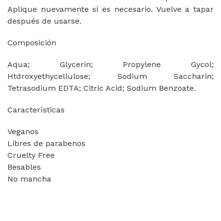
Aplique nuevamente si es necesario. Vuelve a tapar
después de usarse.
Composición
Aqua; Glycerin; Propylene Gycol;
Htdroxyethycellulose; Sodium Saccharin;
Tetrasodium EDTA; Citric Acid; Sodium Benzoate.
Características
Veganos
Libres de parabenos
Cruelty Free
Besables
No mancha