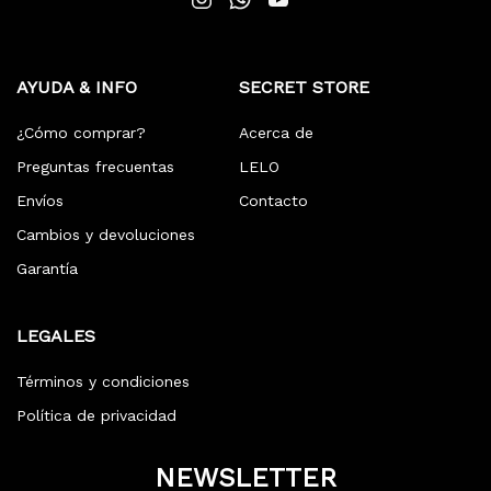
AYUDA & INFO
SECRET STORE
¿Cómo comprar?
Acerca de
Preguntas frecuentas
LELO
Envíos
Contacto
Cambios y devoluciones
Garantía
LEGALES
Términos y condiciones
Política de privacidad
NEWSLETTER