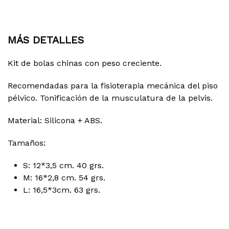
MÁS DETALLES
Kit de bolas chinas con peso creciente.
Recomendadas para la fisioterapia mecánica del piso
pélvico. Tonificación de la musculatura de la pelvis.
Material: Silicona + ABS.
Tamaños:
S: 12*3,5 cm. 40 grs.
M: 16*2,8 cm. 54 grs.
L: 16,5*3cm. 63 grs.