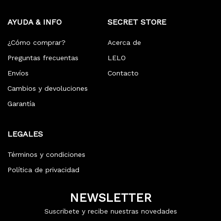
AYUDA & INFO
SECRET STORE
¿Cómo comprar?
Acerca de
Preguntas frecuentas
LELO
Envíos
Contacto
Cambios y devoluciones
Garantía
LEGALES
Términos y condiciones
Política de privacidad
NEWSLETTER
Suscribete y recibe nuestras novedades