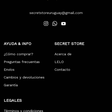
secretstoreuruguay@gmail.com
AYUDA & INFO
SECRET STORE
¿Cómo comprar?
Acerca de
Preguntas frecuentas
LELO
Envíos
Contacto
Cambios y devoluciones
Garantía
LEGALES
Términos y condiciones