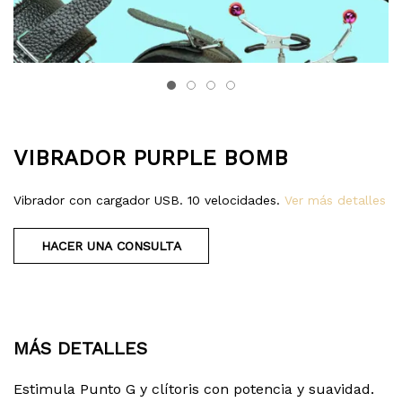
VIBRADOR PURPLE BOMB
Vibrador con cargador USB. 10 velocidades.
Ver más detalles
HACER UNA CONSULTA
MÁS DETALLES
Estimula Punto G y clítoris con potencia y suavidad.