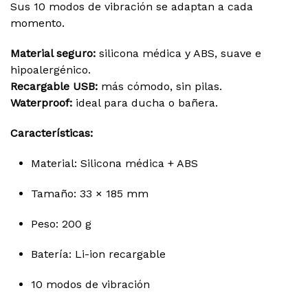
Sus 10 modos de vibración se adaptan a cada
momento.
Material seguro:
silicona médica y ABS, suave e
hipoalergénico.
Recargable USB:
más cómodo, sin pilas.
Waterproof:
ideal para ducha o bañera.
Características:
Material: Silicona médica + ABS
Tamaño: 33 × 185 mm
Peso: 200 g
Batería: Li-ion recargable
10 modos de vibración