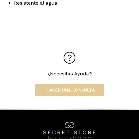
Resistente al agua
¿Necesitas Ayuda?
HACER UNA CONSULTA